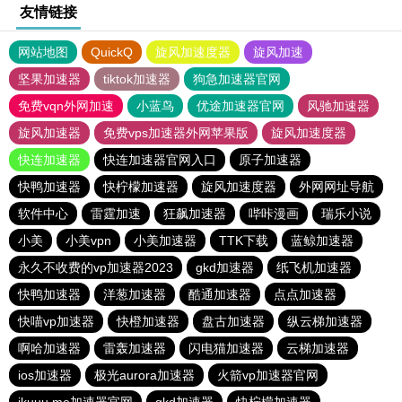
友情链接
网站地图
QuickQ
旋风加速度器
旋风加速
坚果加速器
tiktok加速器
狗急加速器官网
免费vqn外网加速
小蓝鸟
优途加速器官网
风驰加速器
旋风加速器
免费vps加速器外网苹果版
旋风加速度器
快连加速器
快连加速器官网入口
原子加速器
快鸭加速器
快柠檬加速器
旋风加速度器
外网网址导航
软件中心
雷霆加速
狂飙加速器
哔咔漫画
瑞乐小说
小美
小美vpn
小美加速器
TTK下载
蓝鲸加速器
永久不收费的vp加速器2023
gkd加速器
纸飞机加速器
快鸭加速器
洋葱加速器
酷通加速器
点点加速器
快喵vp加速器
快橙加速器
盘古加速器
纵云梯加速器
啊哈加速器
雷轰加速器
闪电猫加速器
云梯加速器
ios加速器
极光aurora加速器
火箭vp加速器官网