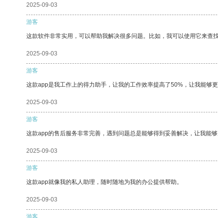
2025-09-03
游客
这款软件非常实用，可以帮助我解决很多问题。比如，我可以使用它来查
2025-09-03
游客
这款app是我工作上的得力助手，让我的工作效率提高了50%，让我能够
2025-09-03
游客
这款app的售后服务非常完善，遇到问题总是能够得到妥善解决，让我能
2025-09-03
游客
这款app就像我的私人助理，随时随地为我的办公提供帮助。
2025-09-03
游客