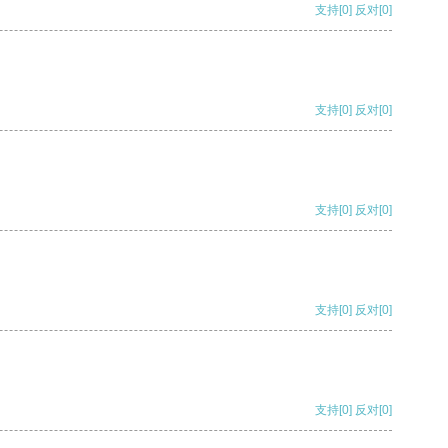
支持
[0]
反对
[0]
支持
[0]
反对
[0]
支持
[0]
反对
[0]
支持
[0]
反对
[0]
支持
[0]
反对
[0]