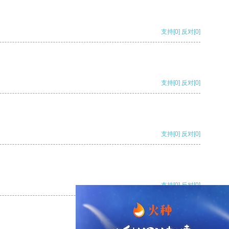
支持
[0]
反对
[0]
支持
[0]
反对
[0]
支持
[0]
反对
[0]
支持
[0]
反对
[0]