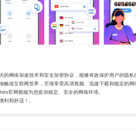
强大的网络加速技术和安全加密协议，能够有效保护用户的隐私
快地畅游互联网世界，尽情享受高清视频、迅捷下载和稳定的网
ts官网都能为您提供稳定、安全的网络环境。
的便利和舒适！。