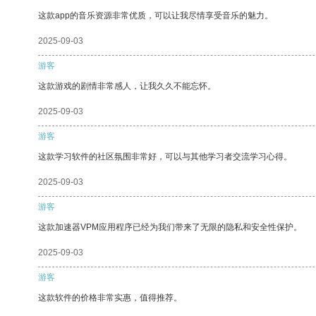
这款app的音乐资源非常优质，可以让我尽情享受音乐的魅力。
2025-09-03
游客
这款游戏的剧情非常感人，让我久久不能忘怀。
2025-09-03
游客
这款学习软件的社区氛围非常好，可以与其他学习者交流学习心得。
2025-09-03
游客
这款加速器VPM应用程序已经为我们带来了无限的隐私和安全性保护。
2025-09-03
游客
这款软件的价格非常实惠，值得推荐。