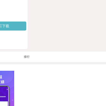
PC下载
排行