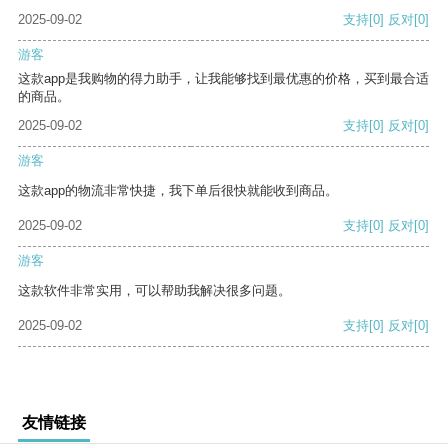
2025-09-02
支持
[0]
反对
[0]
游客
这款app是我购物的得力助手，让我能够找到最优惠的价格，买到最合适
的商品。
2025-09-02
支持
[0]
反对
[0]
游客
这款app的物流非常快捷，我下单后很快就能收到商品。
2025-09-02
支持
[0]
反对
[0]
游客
这款软件非常实用，可以帮助我解决很多问题。
2025-09-02
支持
[0]
反对
[0]
友情链接