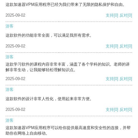
这款加速器VPM应用程序已经为我们带来了无限的隐私保护和自由。
2025-09-02
支持
[0]
反对
[0]
游客
这款软件的功能非常全面，可以满足我所有需求。
2025-09-02
支持
[0]
反对
[0]
游客
这款学习软件的课程内容非常丰富，涵盖了各个学科的知识。老师的讲
解非常生动，让我能够轻松理解知识点。
2025-09-02
支持
[0]
反对
[0]
游客
这款软件的设计非常人性化，使用起来非常方便。
2025-09-02
支持
[0]
反对
[0]
游客
这款加速器VPM应用程序可以给你提供最高速度和安全性的连接，并帮
助你在网络上自由移动。