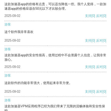
这款加速器app的价格有点贵，可以适当降低一些。我个人觉得，一款加
速器app的价格应该在50元以下才比较合理。
2025-09-02
支持
[0]
反对
[0]
游客
这个软件我非常喜欢
2025-09-02
支持
[0]
反对
[0]
游客
这款加速器app的安全性很高，使用过程中不会泄露个人信息，让我非常
放心。
2025-09-02
支持
[0]
反对
[0]
游客
这款软件的功能非常强大，使用起来非常方便。
2025-09-02
支持
[0]
反对
[0]
游客
这款加速器VPM应用程序已经为我们带来了无限的流畅体验和安全性保
护。