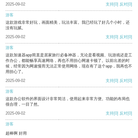
2025-09-02
支持
[0]
反对
[0]
游客
这款游戏非常好玩，画面精美，玩法丰富。我已经玩了好几个小时，还
没有玩腻。
2025-09-02
支持
[0]
反对
[0]
游客
这款加速器app简直是居家旅行必备神器，无论是看视频、玩游戏还是工
作办公，都能畅享高速网络，再也不用担心网速卡顿了。以前出差的时
候，经常因为网速慢而无法正常使用网络，现在有了这个app，我再也不
用担心了。
2025-09-02
支持
[0]
反对
[0]
游客
这款办公软件的界面设计非常简洁，使用起来非常方便。功能的布局也
很合理，一目了然。
2025-09-02
支持
[0]
反对
[0]
游客
超棒啊 好用