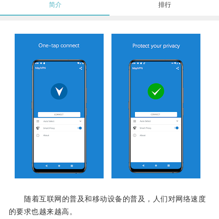
简介
排行
随着互联网的普及和移动设备的普及，人们对网络速度
的要求也越来越高。