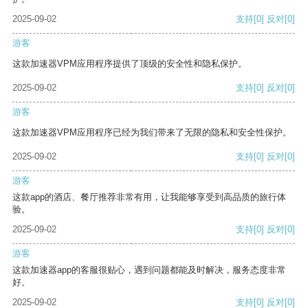
2025-09-02
支持
[0]
反对
[0]
游客
这款加速器VPM应用程序提供了顶级的安全性和隐私保护。
2025-09-02
支持
[0]
反对
[0]
游客
这款加速器VPM应用程序已经为我们带来了无限的隐私和安全性保护。
2025-09-02
支持
[0]
反对
[0]
游客
这款app的酒店、餐厅推荐非常有用，让我能够享受到高品质的旅行体
验。
2025-09-02
支持
[0]
反对
[0]
游客
这款加速器app的客服很贴心，遇到问题都能及时解决，服务态度非常
好。
2025-09-02
支持
[0]
反对
[0]