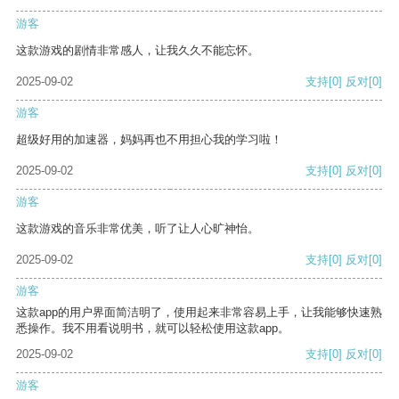
游客
这款游戏的剧情非常感人，让我久久不能忘怀。
2025-09-02
支持
[0]
反对
[0]
游客
超级好用的加速器，妈妈再也不用担心我的学习啦！
2025-09-02
支持
[0]
反对
[0]
游客
这款游戏的音乐非常优美，听了让人心旷神怡。
2025-09-02
支持
[0]
反对
[0]
游客
这款app的用户界面简洁明了，使用起来非常容易上手，让我能够快速熟
悉操作。我不用看说明书，就可以轻松使用这款app。
2025-09-02
支持
[0]
反对
[0]
游客