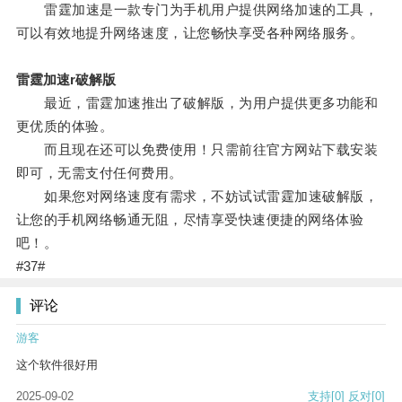
雷霆加速是一款专门为手机用户提供网络加速的工具，
可以有效地提升网络速度，让您畅快享受各种网络服务。
雷霆加速r破解版
最近，雷霆加速推出了破解版，为用户提供更多功能和
更优质的体验。
而且现在还可以免费使用！只需前往官方网站下载安装
即可，无需支付任何费用。
如果您对网络速度有需求，不妨试试雷霆加速破解版，
让您的手机网络畅通无阻，尽情享受快速便捷的网络体验
吧！。
#37#
评论
游客
这个软件很好用
2025-09-02
支持
[0]
反对
[0]