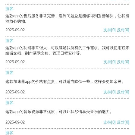
游客
这款app的售后服务非常完善，遇到问题总是能够得到妥善解决，让我能
够放心购物。
2025-09-02
支持
[0]
反对
[0]
游客
这款app的功能非常强大，可以满足我所有的工作需求。我可以使用它来
编辑文档、制作演示文稿、管理日程安排等。
2025-09-02
支持
[0]
反对
[0]
游客
这款加速器app的价格有点贵，可以适当降低一些，这样会更加亲民。
2025-09-02
支持
[0]
反对
[0]
游客
这款app的音乐资源非常优质，可以让我尽情享受音乐的魅力。
2025-09-02
支持
[0]
反对
[0]
游客