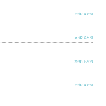
支持
[0]
反对
[0]
支持
[0]
反对
[0]
支持
[0]
反对
[0]
支持
[0]
反对
[0]