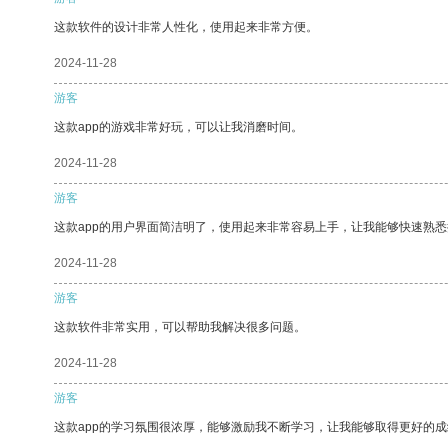
这款软件的设计非常人性化，使用起来非常方便。
2024-11-28
游客
这款app的游戏非常好玩，可以让我消磨时间。
2024-11-28
游客
这款app的用户界面简洁明了，使用起来非常容易上手，让我能够快速熟
2024-11-28
游客
这款软件非常实用，可以帮助我解决很多问题。
2024-11-28
游客
这款app的学习氛围很浓厚，能够激励我不断学习，让我能够取得更好的成