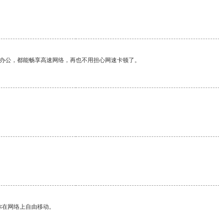
。
作办公，都能畅享高速网络，再也不用担心网速卡顿了。
你在网络上自由移动。