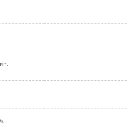
悉操作。
绩。