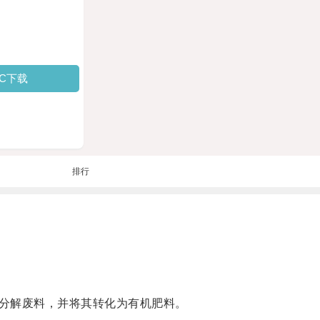
PC下载
排行
分解废料，并将其转化为有机肥料。