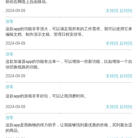
助你在网络上自由移动。
2024-09-09
支持
[0]
反对
[0]
游客
这款app的功能非常强大，可以满足我所有的工作需求。我可以使用它来
编辑文档、制作演示文稿、管理日程安排等。
2024-09-09
支持
[0]
反对
[0]
游客
这款加速器app的功能有点单一，可以增加一些新功能，比如增加一个自
动切换线路的功能。
2024-09-09
支持
[0]
反对
[0]
游客
这款app的游戏非常好玩，可以让我消磨时间。
2024-09-09
支持
[0]
反对
[0]
游客
这款app是我购物的得力助手，让我能够找到最优惠的价格，买到最合适
的商品。