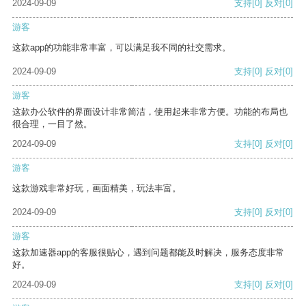
2024-09-09
支持
[0]
反对
[0]
游客
这款app的功能非常丰富，可以满足我不同的社交需求。
2024-09-09
支持
[0]
反对
[0]
游客
这款办公软件的界面设计非常简洁，使用起来非常方便。功能的布局也
很合理，一目了然。
2024-09-09
支持
[0]
反对
[0]
游客
这款游戏非常好玩，画面精美，玩法丰富。
2024-09-09
支持
[0]
反对
[0]
游客
这款加速器app的客服很贴心，遇到问题都能及时解决，服务态度非常
好。
2024-09-09
支持
[0]
反对
[0]