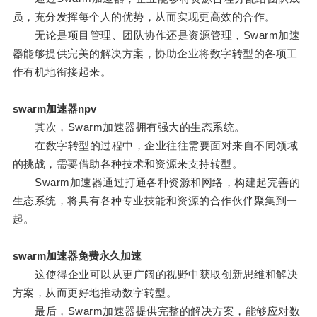
员，充分发挥每个人的优势，从而实现更高效的合作。
无论是项目管理、团队协作还是资源管理，Swarm加速
器能够提供完美的解决方案，协助企业将数字转型的各项工
作有机地衔接起来。
swarm加速器npv
其次，Swarm加速器拥有强大的生态系统。
在数字转型的过程中，企业往往需要面对来自不同领域
的挑战，需要借助各种技术和资源来支持转型。
Swarm加速器通过打通各种资源和网络，构建起完善的
生态系统，将具有各种专业技能和资源的合作伙伴聚集到一
起。
swarm加速器免费永久加速
这使得企业可以从更广阔的视野中获取创新思维和解决
方案，从而更好地推动数字转型。
最后，Swarm加速器提供完整的解决方案，能够应对数