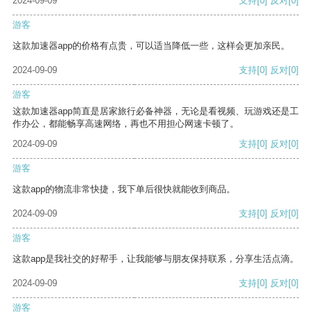
2024-09-09
支持
[0]
反对
[0]
游客
这款加速器app的价格有点贵，可以适当降低一些，这样会更加亲民。
2024-09-09
支持
[0]
反对
[0]
游客
这款加速器app简直是居家旅行必备神器，无论是看视频、玩游戏还是工
作办公，都能畅享高速网络，再也不用担心网速卡顿了。
2024-09-09
支持
[0]
反对
[0]
游客
这款app的物流非常快捷，我下单后很快就能收到商品。
2024-09-09
支持
[0]
反对
[0]
游客
这款app是我社交的好帮手，让我能够与朋友保持联系，分享生活点滴。
2024-09-09
支持
[0]
反对
[0]
游客