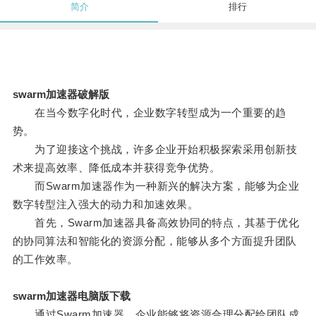
简介
排行
swarm加速器破解版
在当今数字化时代，企业数字转型成为一个重要的趋
势。
为了迎接这个挑战，许多企业开始积极探索采用创新技
术来提高效率、降低成本并获得竞争优势。
而Swarm加速器作为一种新兴的解决方案，能够为企业
数字转型注入强大的动力和加速效果。
首先，Swarm加速器具备高效协同的特点，其基于优化
的协同算法和智能化的资源分配，能够从多个方面提升团队
的工作效率。
swarm加速器电脑版下载
通过Swarm加速器，企业能够将资源合理分配给团队成