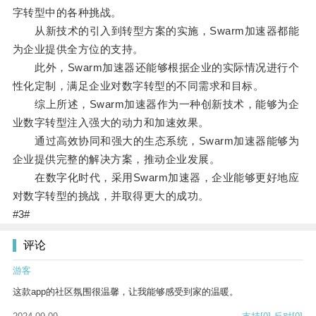
字转型中的各种挑战。
从新技术的引入到转型方案的实施，Swarm加速器都能
为企业提供全方位的支持。
此外，Swarm加速器还能够根据企业的实际情况进行个
性化定制，满足企业对数字转型的不同需求和目标。
综上所述，Swarm加速器作为一种创新技术，能够为企
业数字转型注入强大的动力和加速效果。
通过高效协同和强大的生态系统，Swarm加速器能够为
企业提供完整的解决方案，推动企业发展。
在数字化时代，采用Swarm加速器，企业能够更好地应
对数字转型的挑战，并取得更大的成功。
#3#
评论
游客
这款app的社区氛围很温馨，让我能够感受到家的温暖。