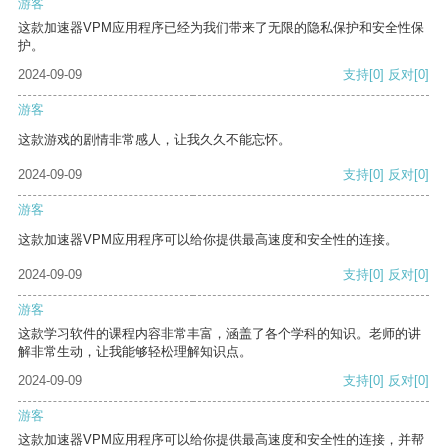
游客
这款加速器VPM应用程序已经为我们带来了无限的隐私保护和安全性保
护。
2024-09-09
支持
[0]
反对
[0]
游客
这款游戏的剧情非常感人，让我久久不能忘怀。
2024-09-09
支持
[0]
反对
[0]
游客
这款加速器VPM应用程序可以给你提供最高速度和安全性的连接。
2024-09-09
支持
[0]
反对
[0]
游客
这款学习软件的课程内容非常丰富，涵盖了各个学科的知识。老师的讲
解非常生动，让我能够轻松理解知识点。
2024-09-09
支持
[0]
反对
[0]
游客
这款加速器VPM应用程序可以给你提供最高速度和安全性的连接，并帮