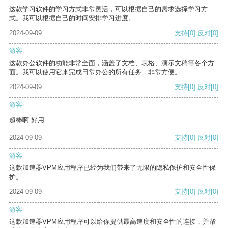
这款学习软件的学习方式非常灵活，可以根据自己的需求选择学习方
式。我可以根据自己的时间安排学习进度。
2024-09-09
支持
[0]
反对
[0]
游客
这款办公软件的功能非常全面，涵盖了文档、表格、演示文稿等各个方
面。我可以使用它来完成日常办公的所有任务，非常方便。
2024-09-09
支持
[0]
反对
[0]
游客
超棒啊 好用
2024-09-09
支持
[0]
反对
[0]
游客
这款加速器VPM应用程序已经为我们带来了无限的隐私保护和安全性保
护。
2024-09-09
支持
[0]
反对
[0]
游客
这款加速器VPM应用程序可以给你提供最高速度和安全性的连接，并帮