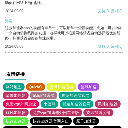
助你在网络上自由移动。
2024-09-09
支持
[0]
反对
[0]
游客
这款加速器app的功能有点单一，可以增加一些新功能。比如，可以增加
一个自动切换线路的功能，这样就可以根据网络情况自动选择最优的线
路，从而获得更好的加速效果。
2024-09-09
支持
[0]
反对
[0]
友情链接
网站地图
QuickQ
旋风加速度器
旋风加速
坚果加速器
tiktok加速器
狗急加速器官网
免费vqn外网加速
小蓝鸟
优途加速器官网
风驰加速器
旋风加速器
免费vps加速器外网苹果版
旋风加速度器
快连加速器
快连加速器官网入口
原子加速器