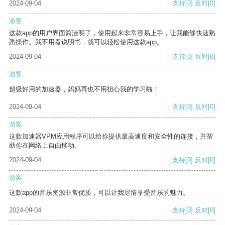
2024-09-04
支持
[0]
反对
[0]
游客
这款app的用户界面简洁明了，使用起来非常容易上手，让我能够快速熟
悉操作。我不用看说明书，就可以轻松使用这款app。
2024-09-04
支持
[0]
反对
[0]
游客
超级好用的加速器，妈妈再也不用担心我的学习啦！
2024-09-04
支持
[0]
反对
[0]
游客
这款加速器VPM应用程序可以给你提供最高速度和安全性的连接，并帮
助你在网络上自由移动。
2024-09-04
支持
[0]
反对
[0]
游客
这款app的音乐资源非常优质，可以让我尽情享受音乐的魅力。
2024-09-04
支持
[0]
反对
[0]