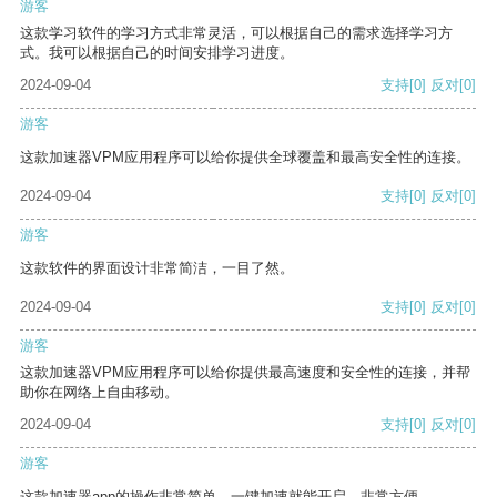
游客
这款学习软件的学习方式非常灵活，可以根据自己的需求选择学习方
式。我可以根据自己的时间安排学习进度。
2024-09-04
支持
[0]
反对
[0]
游客
这款加速器VPM应用程序可以给你提供全球覆盖和最高安全性的连接。
2024-09-04
支持
[0]
反对
[0]
游客
这款软件的界面设计非常简洁，一目了然。
2024-09-04
支持
[0]
反对
[0]
游客
这款加速器VPM应用程序可以给你提供最高速度和安全性的连接，并帮
助你在网络上自由移动。
2024-09-04
支持
[0]
反对
[0]
游客
这款加速器app的操作非常简单，一键加速就能开启，非常方便。