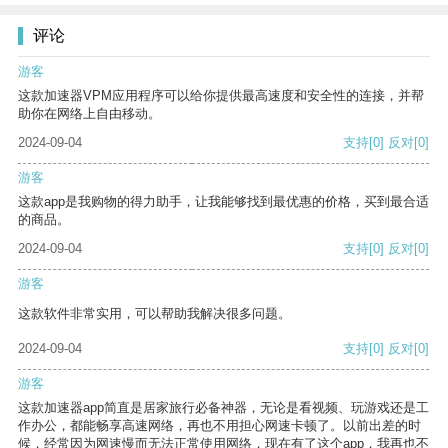
评论
游客
这款加速器VPM应用程序可以给你提供最高速度和安全性的连接，并帮
助你在网络上自由移动。
2024-09-04
支持
[0]
反对
[0]
游客
这款app是我购物的得力助手，让我能够找到最优惠的价格，买到最合适
的商品。
2024-09-04
支持
[0]
反对
[0]
游客
这款软件非常实用，可以帮助我解决很多问题。
2024-09-04
支持
[0]
反对
[0]
游客
这款加速器app简直是居家旅行必备神器，无论是看视频、玩游戏还是工
作办公，都能畅享高速网络，再也不用担心网速卡顿了。以前出差的时
候，经常因为网速慢而无法正常使用网络，现在有了这个app，我再也不