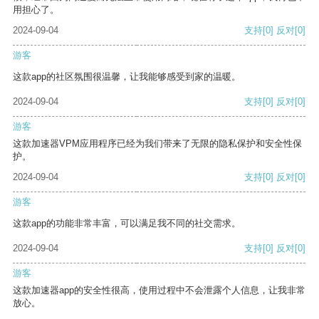
用担心了。
2024-09-04
支持
[0]
反对
[0]
游客
这款app的社区氛围很温馨，让我能够感受到家的温暖。
2024-09-04
支持
[0]
反对
[0]
游客
这款加速器VPM应用程序已经为我们带来了无限的隐私保护和安全性保
护。
2024-09-04
支持
[0]
反对
[0]
游客
这款app的功能非常丰富，可以满足我不同的社交需求。
2024-09-04
支持
[0]
反对
[0]
游客
这款加速器app的安全性很高，使用过程中不会泄露个人信息，让我非常
放心。