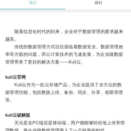
简介
排行
随着信息化时代的到来，企业对于数据管理的要求越来
越高。
传统的数据管理方式往往面临着数据安全、数据管理效
率等方面的问题，而云计算技术的飞速发展，为企业级数据
管理带来了更好的解决方案——Kuli云。
kuli云官网
Kuli云作为一款云存储产品，为企业提供了全方位的数
据管理功能，包括数据上传、备份、同步、分享、权限管理
等。
kuli云破解版
无论是在PC端还是移动端，用户都能够轻松地上传和管
理数据，将企业级数据管理带入了一个崭新的时代。