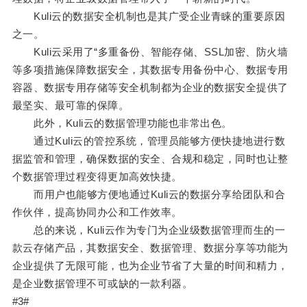
Kuli云的数据安全机制也是其广受企业青睐的重要原因
之一。
Kuli云采用了“多重备份、智能存储、SSL加密、防火墙
等多项措施保障数据安全，其数据专用备份中心、数据专用
容器、数据专用存储等安全机制都为企业的数据安全提供了
最坚实、最可靠的保障。
此外，Kuli云的数据管理功能也非常出色。
通过Kuli云的管控系统，管理员能够方便快捷地进行数
据监管和管理，确保数据的安全、合规和稳定，同时也让整
个数据管理过程变得更加高效快捷。
而用户也能够方便地通过Kuli云的数据分享给团队和合
作伙伴，提高协同办公和工作效率。
总的来说，Kuli云作为专门为企业级数据管理而生的一
款云存储产品，其数据安全、数据管理、数据分享等功能为
企业提供了无限可能，也为企业节省了大量的时间和精力，
是企业数据管理不可或缺的一款利器。
#3#