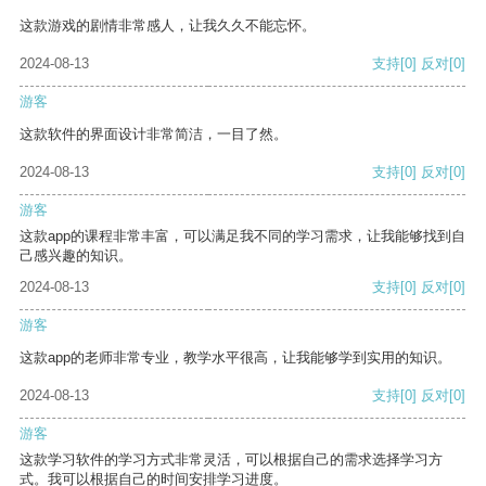
这款游戏的剧情非常感人，让我久久不能忘怀。
2024-08-13
支持
[0]
反对
[0]
游客
这款软件的界面设计非常简洁，一目了然。
2024-08-13
支持
[0]
反对
[0]
游客
这款app的课程非常丰富，可以满足我不同的学习需求，让我能够找到自
己感兴趣的知识。
2024-08-13
支持
[0]
反对
[0]
游客
这款app的老师非常专业，教学水平很高，让我能够学到实用的知识。
2024-08-13
支持
[0]
反对
[0]
游客
这款学习软件的学习方式非常灵活，可以根据自己的需求选择学习方
式。我可以根据自己的时间安排学习进度。