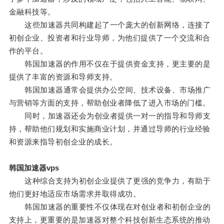
金融科技等。
这些加速器共同构建起了一个庞大的创新网络，连接了
初创企业、投资者和行业导师，为他们提供了一个交流和合
作的平台。
韩国加速器的作用不仅在于提供资金支持，更主要的是
提供了丰富的资源和导师支持。
韩国加速器通常会提供办公空间、技术设备、市场推广
与营销等方面的支持，帮助创业者降低了进入市场的门槛。
同时，加速器还会为创业者提供一对一的指导和导师支
持，帮助他们规划和实施商业计划，并通过导师的行业经验
和资源来指导初创企业的成长。
韩国加速器vps
这种综合支持为初创企业提供了更强的竞争力，有助于
他们更好地适应市场需求并取得成功。
韩国加速器的重要性不仅体现在对创业者和初创企业的
支持上，更重要的是加速器对整个科技创新生态系统的推动