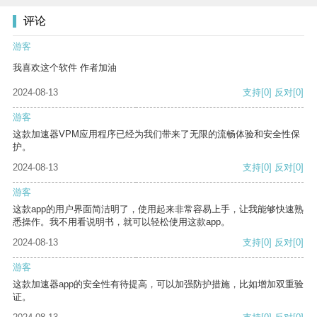
评论
游客
我喜欢这个软件 作者加油
2024-08-13
支持
[0]
反对
[0]
游客
这款加速器VPM应用程序已经为我们带来了无限的流畅体验和安全性保
护。
2024-08-13
支持
[0]
反对
[0]
游客
这款app的用户界面简洁明了，使用起来非常容易上手，让我能够快速熟
悉操作。我不用看说明书，就可以轻松使用这款app。
2024-08-13
支持
[0]
反对
[0]
游客
这款加速器app的安全性有待提高，可以加强防护措施，比如增加双重验
证。