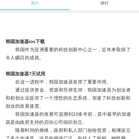
简介
排行
韩国加速器ios下载
韩国作为亚洲重要的科技创新中心之一，近年来取得了
令人瞩目的成就。
韩国加速器7天试用
在这一进程中，韩国加速器发挥了重要作用。
通过提供资金、资源和导师支持，韩国加速器为创业者
和初创企业提供了一个理想的生态系统，加速了科技创新和
创业的发展速度。
韩国加速器的发展可追溯到10多年前，其中最早的加速
器是由政府支持的启动公司组织创立。
随着时间的推移，政府和私人部门纷纷投资，相继设立
了多个加速器，涉及的领域广泛，包括人工智能、物联网、