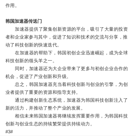
作用。
韩国加速器传送门
加速器提供了聚集创新资源的平台，吸引了大量的投资
者和企业家参与其中，促进了知识和技术的交流与分享，推
动了科技创新的快速迭代。
在加速器的帮助下，韩国初创企业迅速崛起，成为全球
科技创新的领头羊之一。
同时，加速器还为大企业带来了更多与初创企业合作的
机会，促进了产业创新和升级。
总之，韩国加速器充当着科技创新与创业的引擎，为创
业者提供了重要的资源和指导支持。
通过构建创新生态系统，加速器为韩国科技创新注入了
新的活力，并推动了整个产业的发展。
相信未来韩国加速器将继续发挥重要作用，为韩国科技
创新与创业生态的持续繁荣提供持续动力。
#3#