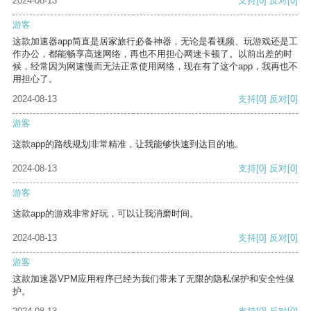
2024-08-13
支持
[0]
反对
[0]
游客
这款加速器app简直是居家旅行必备神器，无论是看视频、玩游戏还是工
作办公，都能畅享高速网络，再也不用担心网速卡顿了。以前出差的时
候，经常因为网速慢而无法正常使用网络，现在有了这个app，我再也不
用担心了。
2024-08-13
支持
[0]
反对
[0]
游客
这款app的路线规划非常精准，让我能够快速到达目的地。
2024-08-13
支持
[0]
反对
[0]
游客
这款app的游戏非常好玩，可以让我消磨时间。
2024-08-13
支持
[0]
反对
[0]
游客
这款加速器VPM应用程序已经为我们带来了无限的隐私保护和安全性保
护。