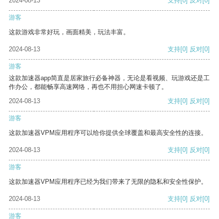
2024-08-13
支持
[0]
反对
[0]
游客
这款游戏非常好玩，画面精美，玩法丰富。
2024-08-13
支持
[0]
反对
[0]
游客
这款加速器app简直是居家旅行必备神器，无论是看视频、玩游戏还是工
作办公，都能畅享高速网络，再也不用担心网速卡顿了。
2024-08-13
支持
[0]
反对
[0]
游客
这款加速器VPM应用程序可以给你提供全球覆盖和最高安全性的连接。
2024-08-13
支持
[0]
反对
[0]
游客
这款加速器VPM应用程序已经为我们带来了无限的隐私和安全性保护。
2024-08-13
支持
[0]
反对
[0]
游客