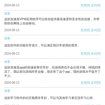
2024-08-13
支持
[0]
反对
[0]
游客
这款加速器VPM应用程序可以给你提供最高速度和安全性的连接，并帮
助你在网络上自由移动。
2024-08-13
支持
[0]
反对
[0]
游客
这款软件的功能非常强大，可以满足我日常使用的需求。
2024-08-13
支持
[0]
反对
[0]
游客
这款加速器app的加速效果非常好，玩游戏再也不会出现卡顿、掉线的情
况了。我以前玩游戏经常会输，现在有了这个app，我的游戏水平提升了
不少。
2024-08-13
支持
[0]
反对
[0]
游客
这款学习软件的社区氛围非常好，可以与其他学习者交流学习心得。