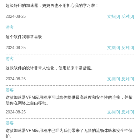
超级好用的加速器，妈妈再也不用担心我的学习啦！
2024-08-25
支持
[0]
反对
[0]
游客
这个软件我非常喜欢
2024-08-25
支持
[0]
反对
[0]
游客
这款软件的设计非常人性化，使用起来非常舒服。
2024-08-25
支持
[0]
反对
[0]
游客
这款加速器VPM应用程序可以给你提供最高速度和安全性的连接，并帮
助你在网络上自由移动。
2024-08-25
支持
[0]
反对
[0]
游客
这款加速器VPM应用程序已经为我们带来了无限的流畅体验和安全性保
护。