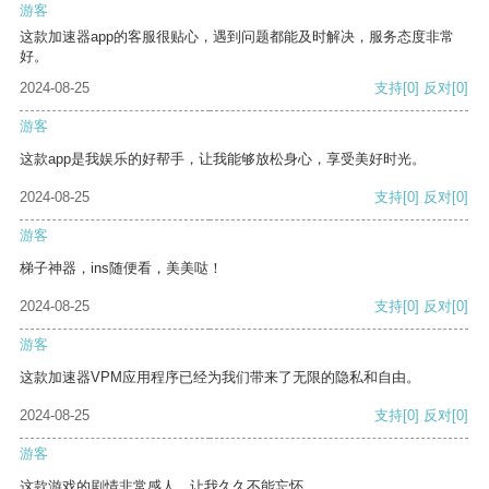
游客
这款加速器app的客服很贴心，遇到问题都能及时解决，服务态度非常
好。
2024-08-25
支持
[0]
反对
[0]
游客
这款app是我娱乐的好帮手，让我能够放松身心，享受美好时光。
2024-08-25
支持
[0]
反对
[0]
游客
梯子神器，ins随便看，美美哒！
2024-08-25
支持
[0]
反对
[0]
游客
这款加速器VPM应用程序已经为我们带来了无限的隐私和自由。
2024-08-25
支持
[0]
反对
[0]
游客
这款游戏的剧情非常感人，让我久久不能忘怀。