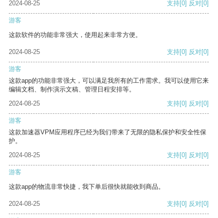
2024-08-25
支持
[0]
反对
[0]
游客
这款软件的功能非常强大，使用起来非常方便。
2024-08-25
支持
[0]
反对
[0]
游客
这款app的功能非常强大，可以满足我所有的工作需求。我可以使用它来
编辑文档、制作演示文稿、管理日程安排等。
2024-08-25
支持
[0]
反对
[0]
游客
这款加速器VPM应用程序已经为我们带来了无限的隐私保护和安全性保
护。
2024-08-25
支持
[0]
反对
[0]
游客
这款app的物流非常快捷，我下单后很快就能收到商品。
2024-08-25
支持
[0]
反对
[0]