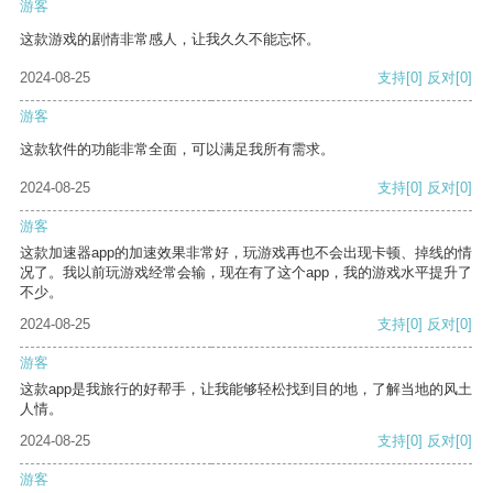
游客
这款游戏的剧情非常感人，让我久久不能忘怀。
2024-08-25
支持
[0]
反对
[0]
游客
这款软件的功能非常全面，可以满足我所有需求。
2024-08-25
支持
[0]
反对
[0]
游客
这款加速器app的加速效果非常好，玩游戏再也不会出现卡顿、掉线的情
况了。我以前玩游戏经常会输，现在有了这个app，我的游戏水平提升了
不少。
2024-08-25
支持
[0]
反对
[0]
游客
这款app是我旅行的好帮手，让我能够轻松找到目的地，了解当地的风土
人情。
2024-08-25
支持
[0]
反对
[0]
游客