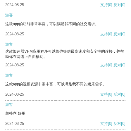
2024-08-25
支持
[0]
反对
[0]
游客
这款app的功能非常丰富，可以满足我不同的社交需求。
2024-08-25
支持
[0]
反对
[0]
游客
这款加速器VPM应用程序可以给你提供最高速度和安全性的连接，并帮
助你在网络上自由移动。
2024-08-25
支持
[0]
反对
[0]
游客
这款app的视频资源非常丰富，可以满足我不同的娱乐需求。
2024-08-25
支持
[0]
反对
[0]
游客
超棒啊 好用
2024-08-25
支持
[0]
反对
[0]