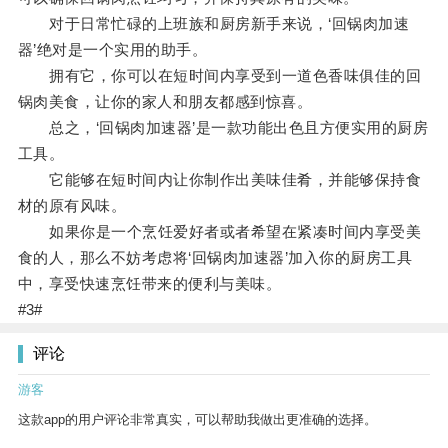
对于日常忙碌的上班族和厨房新手来说，‘回锅肉加速
器’绝对是一个实用的助手。
拥有它，你可以在短时间内享受到一道色香味俱佳的回
锅肉美食，让你的家人和朋友都感到惊喜。
总之，‘回锅肉加速器’是一款功能出色且方便实用的厨房
工具。
它能够在短时间内让你制作出美味佳肴，并能够保持食
材的原有风味。
如果你是一个烹饪爱好者或者希望在紧凑时间内享受美
食的人，那么不妨考虑将‘回锅肉加速器’加入你的厨房工具
中，享受快速烹饪带来的便利与美味。
#3#
评论
游客
这款app的用户评论非常真实，可以帮助我做出更准确的选择。