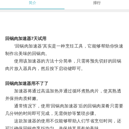
简介
排行
回锅肉加速器7天试用
‘回锅肉加速器’其实是一种烹饪工具，它能够帮助你快速
制作出美味的回锅肉。
使用该加速器的方法十分简单，只需将预先切好的回锅
肉片放入器具内，然后按下启动键即可。
回锅肉加速器用不了了
加速器将通过高温加热并通过循环煮熟肉片，使其熟透
并保持肉质鲜嫩。
通常情况下，使用‘回锅肉加速器’后的回锅肉菜肴只需要
几分钟的时间即可完成，无需倒炒等繁琐步骤。
这款加速器的使用不仅能够帮助人们节省烹饪时间，还
可以确保回锅肉烹饪均匀，并保持其原有的美味。