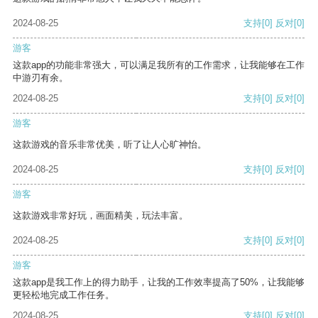
2024-08-25
支持
[0]
反对
[0]
游客
这款app的功能非常强大，可以满足我所有的工作需求，让我能够在工作
中游刃有余。
2024-08-25
支持
[0]
反对
[0]
游客
这款游戏的音乐非常优美，听了让人心旷神怡。
2024-08-25
支持
[0]
反对
[0]
游客
这款游戏非常好玩，画面精美，玩法丰富。
2024-08-25
支持
[0]
反对
[0]
游客
这款app是我工作上的得力助手，让我的工作效率提高了50%，让我能够
更轻松地完成工作任务。
2024-08-25
支持
[0]
反对
[0]