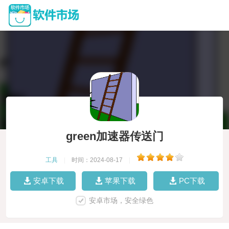
green加速器传送门
工具
|
时间：2024-08-17
|
安卓下载
苹果下载
PC下载
安卓市场，安全绿色