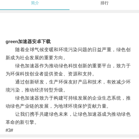
简介
排行
green加速器安卓下载
随着全球气候变暖和环境污染问题的日益严重，绿色创
新成为社会发展的重要方向。
绿色加速器作为推动绿色科技创新的重要平台，致力于
为环保科技创业者提供资金、资源和支持。
通过创新研发，生产环保友好产品和技术，有效减少环
境污染，推动经济转型升级。
绿色加速器致力于构建可持续发展的企业生态系统，推
动绿色产业链的发展，为地球环境保护贡献力量。
让我们携手共建绿色未来，让绿色加速器成为推动绿色
革命的新引擎。
#3#