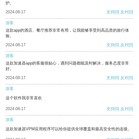
护。
2024-08-17
支持
[0]
反对
[0]
游客
这款app的酒店、餐厅推荐非常有用，让我能够享受到高品质的旅行体
验。
2024-08-17
支持
[0]
反对
[0]
游客
这款加速器app的客服很贴心，遇到问题都能及时解决，服务态度非常
好。
2024-08-17
支持
[0]
反对
[0]
游客
这个软件我非常喜欢
2024-08-17
支持
[0]
反对
[0]
游客
这款加速器VPM应用程序可以给你提供全球覆盖和最高安全性的连接。