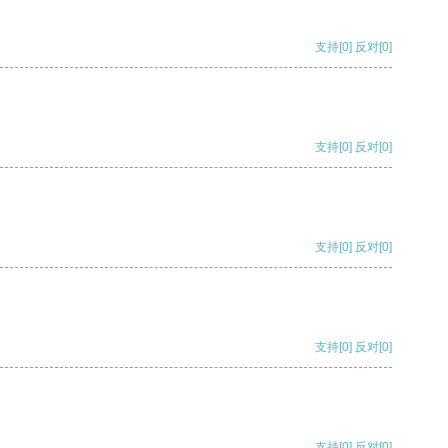
支持
[0]
反对
[0]
支持
[0]
反对
[0]
支持
[0]
反对
[0]
支持
[0]
反对
[0]
支持
[0]
反对
[0]