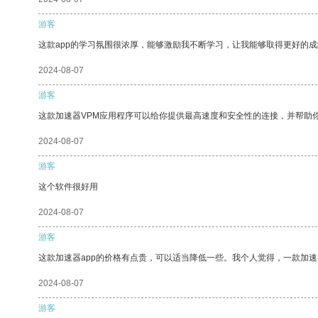
游客
这款app的学习氛围很浓厚，能够激励我不断学习，让我能够取得更好的成
2024-08-07
游客
这款加速器VPM应用程序可以给你提供最高速度和安全性的连接，并帮助
2024-08-07
游客
这个软件很好用
2024-08-07
游客
这款加速器app的价格有点贵，可以适当降低一些。我个人觉得，一款加速
2024-08-07
游客