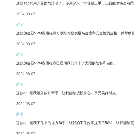
这款app的用户界面简洁明了，使用起来非常容易上手，让我能够快速熟悉
2024-08-07
游客
这款加速器VPM应用程序可以给你提供最高速度和安全性的连接，并帮助
2024-08-07
游客
这款加速器VPM应用程序已经为我们带来了无限的隐私和自由。
2024-08-07
游客
这款app是我娱乐的好帮手，让我能够放松身心，享受美好时光。
2024-08-07
游客
这款app是我工作上的得力助手，让我的工作效率提高了50%，让我能够
2024-08-07