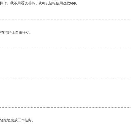
操作。我不用看说明书，就可以轻松使用这款app。
你在网络上自由移动。
更轻松地完成工作任务。