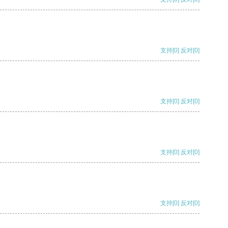
支持
[0]
反对
[0]
支持
[0]
反对
[0]
支持
[0]
反对
[0]
支持
[0]
反对
[0]