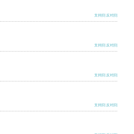
支持
[0]
反对
[0]
支持
[0]
反对
[0]
支持
[0]
反对
[0]
支持
[0]
反对
[0]