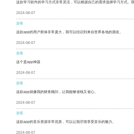
这款学习软件的学习方式非常灵活，可以根据自己的需求选择学习方式。
2024-08-07
游客
这款app的用户群体非常庞大，我可以结识到来自世界各地的朋友。
2024-08-07
游客
这个是app神器
2024-08-07
游客
这款app就像我的财务顾问，让我能够省钱又省心。
2024-08-07
游客
这款app的音乐资源非常优质，可以让我尽情享受音乐的魅力。
2024-08-07