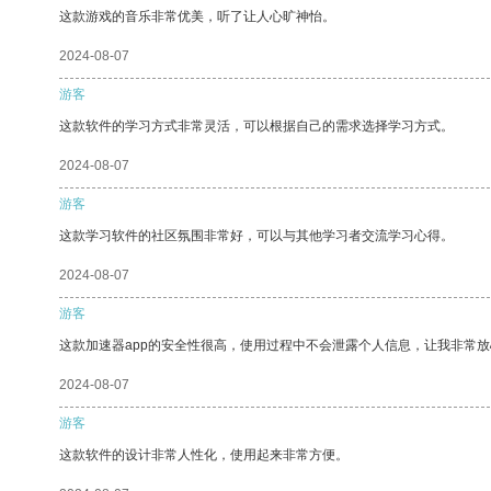
这款游戏的音乐非常优美，听了让人心旷神怡。
2024-08-07
游客
这款软件的学习方式非常灵活，可以根据自己的需求选择学习方式。
2024-08-07
游客
这款学习软件的社区氛围非常好，可以与其他学习者交流学习心得。
2024-08-07
游客
这款加速器app的安全性很高，使用过程中不会泄露个人信息，让我非常放
2024-08-07
游客
这款软件的设计非常人性化，使用起来非常方便。