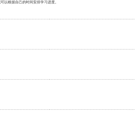
我可以根据自己的时间安排学习进度。