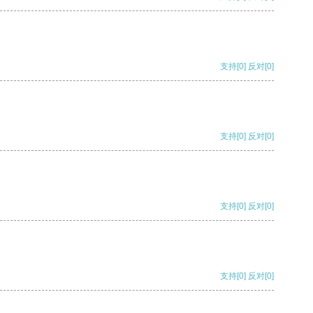
支持
[0]
反对
[0]
支持
[0]
反对
[0]
支持
[0]
反对
[0]
支持
[0]
反对
[0]