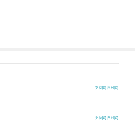
支持
[0]
反对
[0]
支持
[0]
反对
[0]