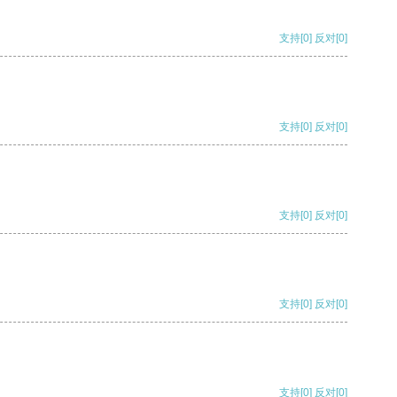
支持
[0]
反对
[0]
支持
[0]
反对
[0]
支持
[0]
反对
[0]
支持
[0]
反对
[0]
支持
[0]
反对
[0]