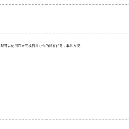
。我可以使用它来完成日常办公的所有任务，非常方便。