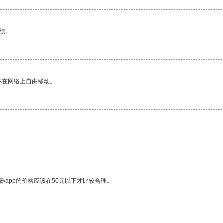
绩。
你在网络上自由移动。
器app的价格应该在50元以下才比较合理。