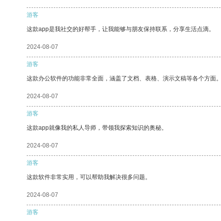
游客
这款app是我社交的好帮手，让我能够与朋友保持联系，分享生活点滴。
2024-08-07
游客
这款办公软件的功能非常全面，涵盖了文档、表格、演示文稿等各个方面
2024-08-07
游客
这款app就像我的私人导师，带领我探索知识的奥秘。
2024-08-07
游客
这款软件非常实用，可以帮助我解决很多问题。
2024-08-07
游客