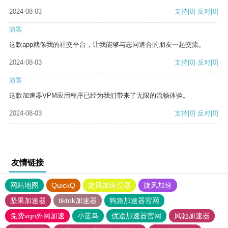
2024-08-03
支持
[0]
反对
[0]
游客
这款app就像我的社交平台，让我能够与志同道合的朋友一起交流。
2024-08-03
支持
[0]
反对
[0]
游客
这款加速器VPM应用程序已经为我们带来了无限的流畅体验。
2024-08-03
支持
[0]
反对
[0]
友情链接
网站地图
QuickQ
旋风加速度器
旋风加速
坚果加速器
tiktok加速器
狗急加速器官网
免费vqn外网加速
小蓝鸟
优途加速器官网
风驰加速器