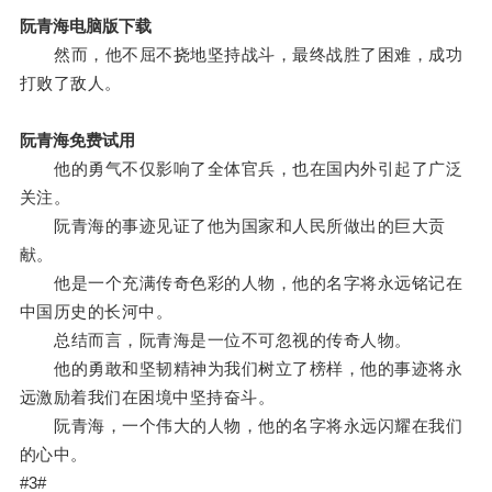
阮青海电脑版下载
然而，他不屈不挠地坚持战斗，最终战胜了困难，成功
打败了敌人。
阮青海免费试用
他的勇气不仅影响了全体官兵，也在国内外引起了广泛
关注。
阮青海的事迹见证了他为国家和人民所做出的巨大贡
献。
他是一个充满传奇色彩的人物，他的名字将永远铭记在
中国历史的长河中。
总结而言，阮青海是一位不可忽视的传奇人物。
他的勇敢和坚韧精神为我们树立了榜样，他的事迹将永
远激励着我们在困境中坚持奋斗。
阮青海，一个伟大的人物，他的名字将永远闪耀在我们
的心中。
#3#