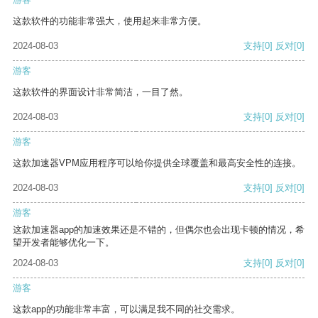
这款软件的功能非常强大，使用起来非常方便。
2024-08-03
支持
[0]
反对
[0]
游客
这款软件的界面设计非常简洁，一目了然。
2024-08-03
支持
[0]
反对
[0]
游客
这款加速器VPM应用程序可以给你提供全球覆盖和最高安全性的连接。
2024-08-03
支持
[0]
反对
[0]
游客
这款加速器app的加速效果还是不错的，但偶尔也会出现卡顿的情况，希
望开发者能够优化一下。
2024-08-03
支持
[0]
反对
[0]
游客
这款app的功能非常丰富，可以满足我不同的社交需求。