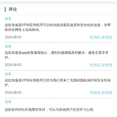
评论
游客
这款加速器VPM应用程序可以给你提供最高速度和安全性的连接，并帮
助你在网络上自由移动。
2024-08-03
支持
[0]
反对
[0]
游客
这款加速器app的客服很贴心，遇到问题都能及时解决，服务态度非常
好。
2024-08-03
支持
[0]
反对
[0]
游客
这款加速器VPM应用程序已经为我们带来了无限的隐私保护和安全性保
护。
2024-08-03
支持
[0]
反对
[0]
游客
这款软件的社区氛围非常好，可以与其他用户交流学习心得。