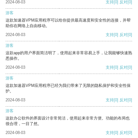
2024-08-03
支持
[0]
反对
[0]
游客
这款加速器VPM应用程序可以给你提供最高速度和安全性的连接，并帮
助你在网络上自由移动。
2024-08-03
支持
[0]
反对
[0]
游客
这款app的用户界面简洁明了，使用起来非常容易上手，让我能够快速熟
悉操作。
2024-08-03
支持
[0]
反对
[0]
游客
这款加速器VPM应用程序已经为我们带来了无限的隐私保护和安全性保
护。
2024-08-03
支持
[0]
反对
[0]
游客
这款办公软件的界面设计非常简洁，使用起来非常方便。功能的布局也
很合理，一目了然。
2024-08-03
支持
[0]
反对
[0]