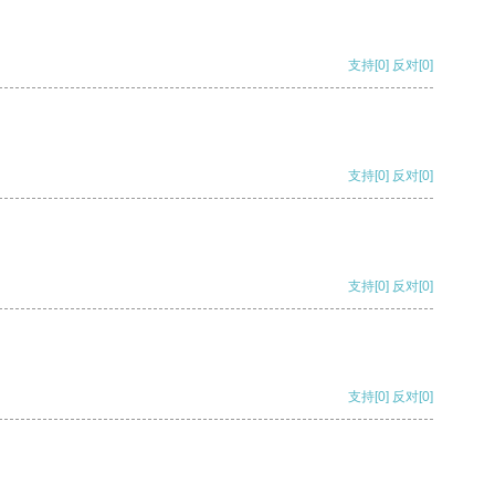
支持
[0]
反对
[0]
支持
[0]
反对
[0]
支持
[0]
反对
[0]
支持
[0]
反对
[0]