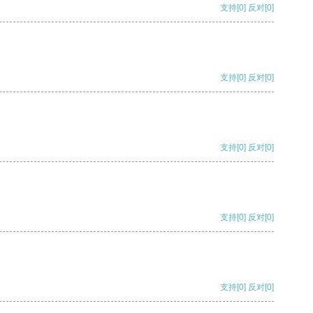
支持
[0]
反对
[0]
支持
[0]
反对
[0]
支持
[0]
反对
[0]
支持
[0]
反对
[0]
支持
[0]
反对
[0]