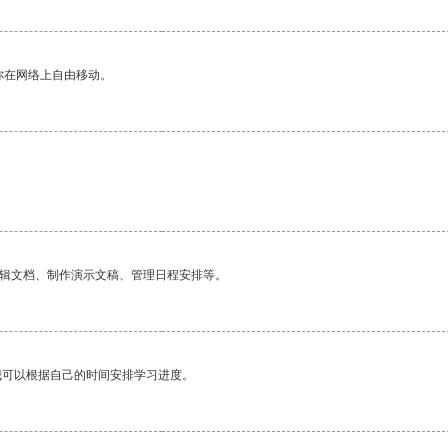
你在网络上自由移动。
编辑文档、制作演示文稿、管理日程安排等。
我可以根据自己的时间安排学习进度。