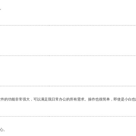
。
软件的功能非常强大，可以满足我日常办公的所有需求。操作也很简单，即使是小白也
心。