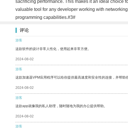
sacrificing performance. This makes it an ideal choice 
valuable tool for any developer working with networking
programming capabilities.#3#
评论
游客
这款软件的设计非常人性化，使用起来非常方便。
2024-08-02
游客
这款加速器VPM应用程序可以给你提供最高速度和安全性的连接，并帮助
2024-08-02
游客
这款app就像我的私人助理，随时随地为我的办公提供帮助。
2024-08-02
游客