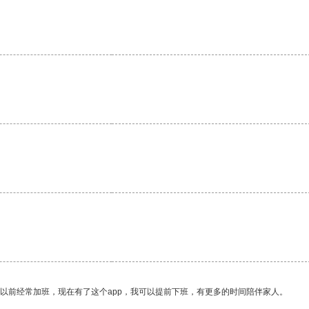
我以前经常加班，现在有了这个app，我可以提前下班，有更多的时间陪伴家人。