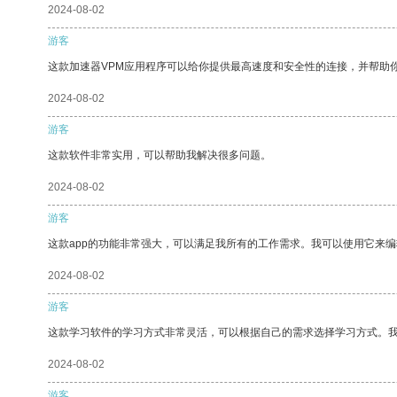
2024-08-02
游客
这款加速器VPM应用程序可以给你提供最高速度和安全性的连接，并帮助
2024-08-02
游客
这款软件非常实用，可以帮助我解决很多问题。
2024-08-02
游客
这款app的功能非常强大，可以满足我所有的工作需求。我可以使用它来
2024-08-02
游客
这款学习软件的学习方式非常灵活，可以根据自己的需求选择学习方式。
2024-08-02
游客