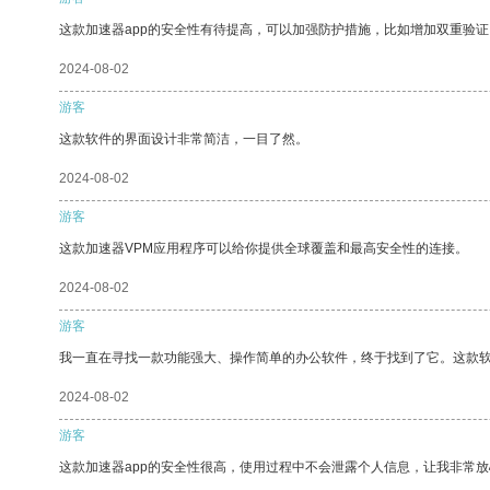
这款加速器app的安全性有待提高，可以加强防护措施，比如增加双重验证
2024-08-02
游客
这款软件的界面设计非常简洁，一目了然。
2024-08-02
游客
这款加速器VPM应用程序可以给你提供全球覆盖和最高安全性的连接。
2024-08-02
游客
我一直在寻找一款功能强大、操作简单的办公软件，终于找到了它。这款
2024-08-02
游客
这款加速器app的安全性很高，使用过程中不会泄露个人信息，让我非常放