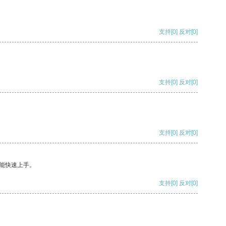
支持
[0]
反对
[0]
支持
[0]
反对
[0]
支持
[0]
反对
[0]
能快速上手。
支持
[0]
反对
[0]