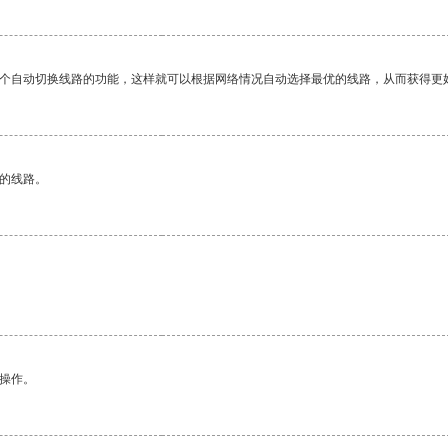
一个自动切换线路的功能，这样就可以根据网络情况自动选择最优的线路，从而获得更
区的线路。
悉操作。