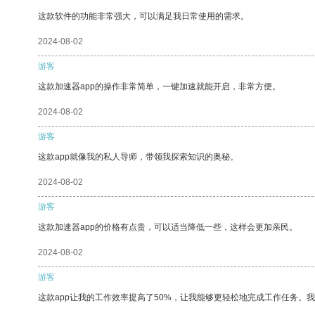
这款软件的功能非常强大，可以满足我日常使用的需求。
2024-08-02
游客
这款加速器app的操作非常简单，一键加速就能开启，非常方便。
2024-08-02
游客
这款app就像我的私人导师，带领我探索知识的奥秘。
2024-08-02
游客
这款加速器app的价格有点贵，可以适当降低一些，这样会更加亲民。
2024-08-02
游客
这款app让我的工作效率提高了50%，让我能够更轻松地完成工作任务。