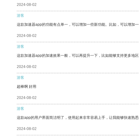
2024-08-02
游客
这款加速器app的功能有点单一，可以增加一些新功能。比如，可以增加
2024-08-02
游客
这款加速器app的加速效果一般，可以再提升一下，比如能够支持更多地
2024-08-02
游客
超棒啊 好用
2024-08-02
游客
这款app的用户界面简洁明了，使用起来非常容易上手，让我能够快速熟
2024-08-02