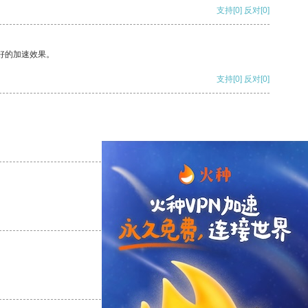
支持
[0]
反对
[0]
好的加速效果。
支持
[0]
反对
[0]
支持
[0]
反对
[0]
支持
[0]
反对
[0]
支持
[0]
反对
[0]