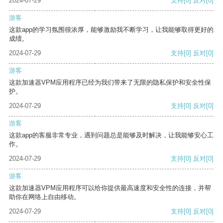
2024-07-29
支持
[0]
反对
[0]
游客
这款app的学习氛围很浓厚，能够激励我不断学习，让我能够取得更好的
成绩。
2024-07-29
支持
[0]
反对
[0]
游客
这款加速器VPM应用程序已经为我们带来了无限的隐私保护和安全性保
护。
2024-07-29
支持
[0]
反对
[0]
游客
这款app的客服非常专业，遇到问题总是能够及时解决，让我能够安心工
作。
2024-07-29
支持
[0]
反对
[0]
游客
这款加速器VPM应用程序可以给你提供最高速度和安全性的连接，并帮
助你在网络上自由移动。
2024-07-29
支持
[0]
反对
[0]