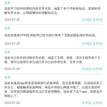
游客
这款学习软件的课程内容非常丰富，涵盖了各个学科的知识。老师的讲
解非常生动，让我能够轻松理解知识点。
2024-07-29
支持
[0]
反对
[0]
游客
这款加速器VPM应用程序已经为我们带来了无限的隐私保护和自由。
2024-07-29
支持
[0]
反对
[0]
游客
这款办公软件的功能非常全面，涵盖了文档、表格、演示文稿等各个方
面。我可以使用它来完成日常办公的所有任务，非常方便。
2024-07-29
支持
[0]
反对
[0]
游客
这款加速器app简直是居家旅行必备神器，无论是看视频、玩游戏还是工
作办公，都能畅享高速网络，再也不用担心网速卡顿了。以前出差的时
候，经常因为网速慢而无法正常使用网络，现在有了这个app，我再也不
用担心了。
2024-07-29
支持
[0]
反对
[0]