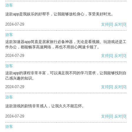
游客
这款app是我娱乐的好帮手，让我能够放松身心，享受美好时光。
2024-07-29
支持
[0]
反对
[0]
游客
这款加速器app简直是居家旅行必备神器，无论是看视频、玩游戏还是工
作办公，都能畅享高速网络，再也不用担心网速卡顿了。
2024-07-29
支持
[0]
反对
[0]
游客
这款app的课程非常丰富，可以满足我不同的学习需求，让我能够找到自
己感兴趣的知识。
2024-07-29
支持
[0]
反对
[0]
游客
这款游戏的剧情非常感人，让我久久不能忘怀。
2024-07-29
支持
[0]
反对
[0]
游客