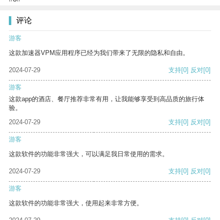
评论
游客
这款加速器VPM应用程序已经为我们带来了无限的隐私和自由。
2024-07-29
支持
[0]
反对
[0]
游客
这款app的酒店、餐厅推荐非常有用，让我能够享受到高品质的旅行体
验。
2024-07-29
支持
[0]
反对
[0]
游客
这款软件的功能非常强大，可以满足我日常使用的需求。
2024-07-29
支持
[0]
反对
[0]
游客
这款软件的功能非常强大，使用起来非常方便。