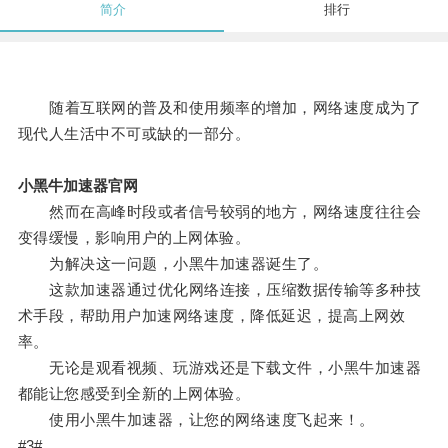
简介
排行
随着互联网的普及和使用频率的增加，网络速度成为了
现代人生活中不可或缺的一部分。
小黑牛加速器官网
然而在高峰时段或者信号较弱的地方，网络速度往往会
变得缓慢，影响用户的上网体验。
为解决这一问题，小黑牛加速器诞生了。
这款加速器通过优化网络连接，压缩数据传输等多种技
术手段，帮助用户加速网络速度，降低延迟，提高上网效
率。
无论是观看视频、玩游戏还是下载文件，小黑牛加速器
都能让您感受到全新的上网体验。
使用小黑牛加速器，让您的网络速度飞起来！。
#3#