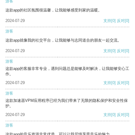
游客
这款app的社区氛围很温馨，让我能够感受到家的温暖。
2024-07-29
支持
[0]
反对
[0]
游客
这款app就像我的社交平台，让我能够与志同道合的朋友一起交流。
2024-07-29
支持
[0]
反对
[0]
游客
这款app的客服非常专业，遇到问题总是能够及时解决，让我能够安心工
作。
2024-07-29
支持
[0]
反对
[0]
游客
这款加速器VPM应用程序已经为我们带来了无限的隐私保护和安全性保
护。
2024-07-29
支持
[0]
反对
[0]
游客
这款app的音乐资源非常优质，可以让我尽情享受音乐的魅力。