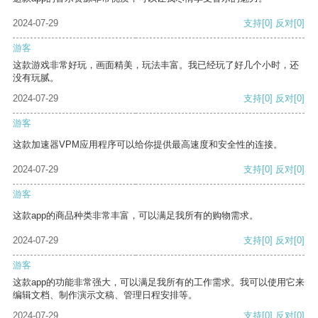
2024-07-29
支持
[0]
反对
[0]
游客
这款游戏非常好玩，画面精美，玩法丰富。我已经玩了好几个小时，还
没有玩腻。
2024-07-29
支持
[0]
反对
[0]
游客
这款加速器VPM应用程序可以给你提供最高速度和安全性的连接。
2024-07-29
支持
[0]
反对
[0]
游客
这款app的商品种类非常丰富，可以满足我所有的购物需求。
2024-07-29
支持
[0]
反对
[0]
游客
这款app的功能非常强大，可以满足我所有的工作需求。我可以使用它来
编辑文档、制作演示文稿、管理日程安排等。
2024-07-29
支持
[0]
反对
[0]