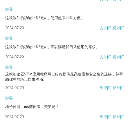
游客
这款软件的功能非常强大，使用起来非常方便。
2024-07-29
支持
[0]
反对
[0]
游客
这款软件的功能非常强大，可以满足我日常使用的需求。
2024-07-29
支持
[0]
反对
[0]
游客
这款加速器VPM应用程序可以给你提供最高速度和安全性的连接，并帮
助你在网络上自由移动。
2024-07-29
支持
[0]
反对
[0]
游客
梯子神器，ins随便看，美美哒！
2024-07-29
支持
[0]
反对
[0]