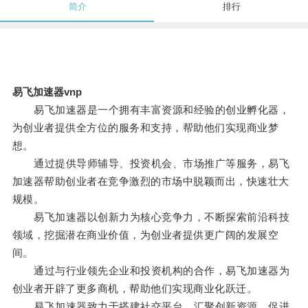
简介
排行
易飞加速器vnp
易飞加速器是一个拥有丰富资源和经验的创业孵化器，
为创业者提供全方位的服务和支持，帮助他们实现商业梦
想。
通过提供导师辅导、投资机会、市场推广等服务，易飞
加速器帮助创业者在竞争激烈的市场中脱颖而出，快速壮大
规模。
易飞加速器以创新力为核心竞争力，不断探索前沿科技
领域，挖掘潜在商业价值，为创业者提供更广阔的发展空
间。
通过与行业领先企业和投资机构的合作，易飞加速器为
创业者开辟了更多商机，帮助他们实现商业化跃迁。
易飞加速器致力于搭建社交平台，汇聚创新资源，促进