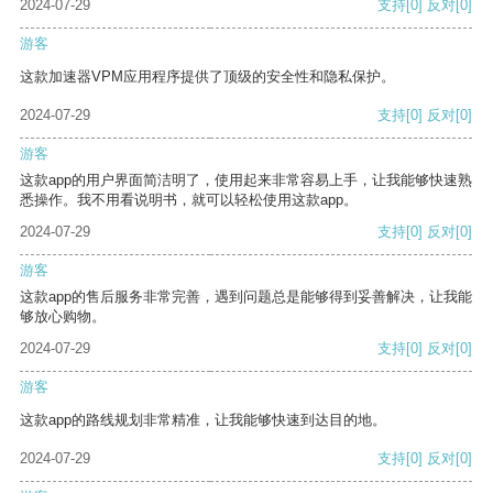
2024-07-29
支持
[0]
反对
[0]
游客
这款加速器VPM应用程序提供了顶级的安全性和隐私保护。
2024-07-29
支持
[0]
反对
[0]
游客
这款app的用户界面简洁明了，使用起来非常容易上手，让我能够快速熟
悉操作。我不用看说明书，就可以轻松使用这款app。
2024-07-29
支持
[0]
反对
[0]
游客
这款app的售后服务非常完善，遇到问题总是能够得到妥善解决，让我能
够放心购物。
2024-07-29
支持
[0]
反对
[0]
游客
这款app的路线规划非常精准，让我能够快速到达目的地。
2024-07-29
支持
[0]
反对
[0]