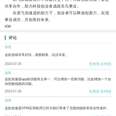
共享合作，助力科技创业者成就非凡事业。
在易飞加速器的助力下，创业者可以释放创新力，实现
事业成功，共创美好未来。
#3#
评论
游客
这款游戏非常好玩，画面精美，玩法丰富。
2024-07-29
支持
[0]
反对
[0]
游客
这款加速器app的功能有点单一，可以增加一些新功能，比如增加一个自
动切换线路的功能。
2024-07-29
支持
[0]
反对
[0]
游客
这款加速器VPM应用程序已经为我们带来了无限的隐私和安全性保护。