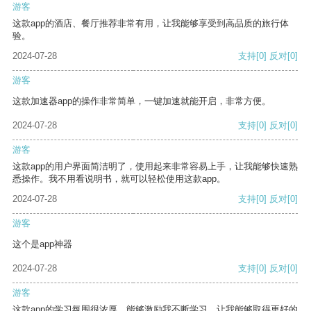
游客
这款app的酒店、餐厅推荐非常有用，让我能够享受到高品质的旅行体
验。
2024-07-28
支持
[0]
反对
[0]
游客
这款加速器app的操作非常简单，一键加速就能开启，非常方便。
2024-07-28
支持
[0]
反对
[0]
游客
这款app的用户界面简洁明了，使用起来非常容易上手，让我能够快速熟
悉操作。我不用看说明书，就可以轻松使用这款app。
2024-07-28
支持
[0]
反对
[0]
游客
这个是app神器
2024-07-28
支持
[0]
反对
[0]
游客
这款app的学习氛围很浓厚，能够激励我不断学习，让我能够取得更好的