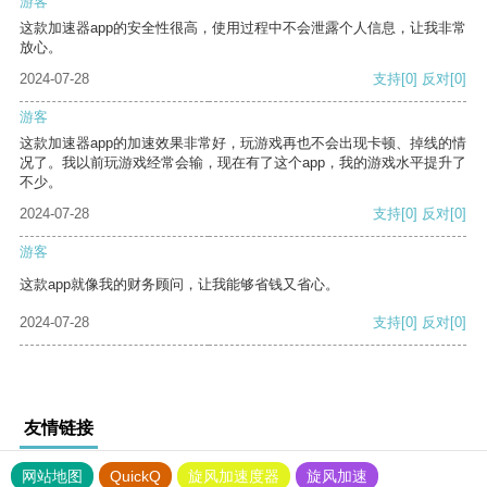
游客
这款加速器app的安全性很高，使用过程中不会泄露个人信息，让我非常
放心。
2024-07-28
支持
[0]
反对
[0]
游客
这款加速器app的加速效果非常好，玩游戏再也不会出现卡顿、掉线的情
况了。我以前玩游戏经常会输，现在有了这个app，我的游戏水平提升了
不少。
2024-07-28
支持
[0]
反对
[0]
游客
这款app就像我的财务顾问，让我能够省钱又省心。
2024-07-28
支持
[0]
反对
[0]
友情链接
网站地图
QuickQ
旋风加速度器
旋风加速