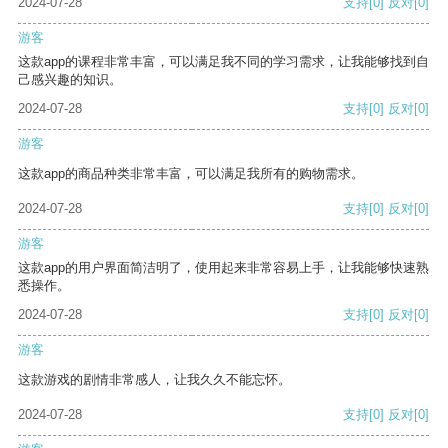
2024-07-28
支持
[0]
反对
[0]
游客
这款app的课程非常丰富，可以满足我不同的学习需求，让我能够找到自
己感兴趣的知识。
2024-07-28
支持
[0]
反对
[0]
游客
这款app的商品种类非常丰富，可以满足我所有的购物需求。
2024-07-28
支持
[0]
反对
[0]
游客
这款app的用户界面简洁明了，使用起来非常容易上手，让我能够快速熟
悉操作。
2024-07-28
支持
[0]
反对
[0]
游客
这款游戏的剧情非常感人，让我久久不能忘怀。
2024-07-28
支持
[0]
反对
[0]