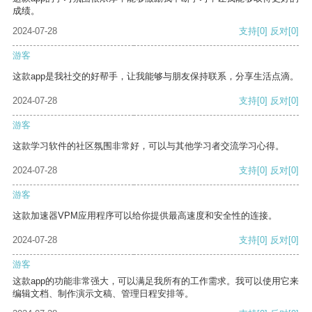
成绩。
2024-07-28
支持
[0]
反对
[0]
游客
这款app是我社交的好帮手，让我能够与朋友保持联系，分享生活点滴。
2024-07-28
支持
[0]
反对
[0]
游客
这款学习软件的社区氛围非常好，可以与其他学习者交流学习心得。
2024-07-28
支持
[0]
反对
[0]
游客
这款加速器VPM应用程序可以给你提供最高速度和安全性的连接。
2024-07-28
支持
[0]
反对
[0]
游客
这款app的功能非常强大，可以满足我所有的工作需求。我可以使用它来
编辑文档、制作演示文稿、管理日程安排等。