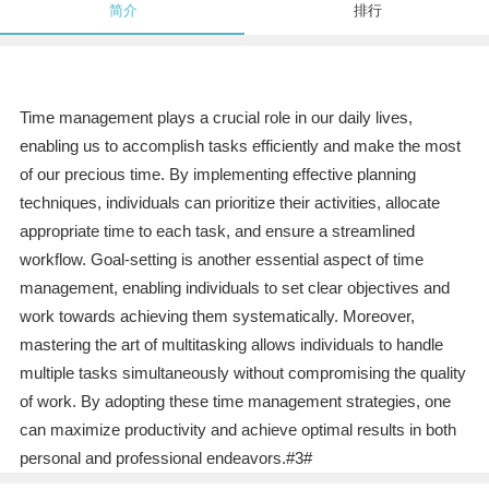
简介
排行
Time management plays a crucial role in our daily lives,
enabling us to accomplish tasks efficiently and make the most
of our precious time. By implementing effective planning
techniques, individuals can prioritize their activities, allocate
appropriate time to each task, and ensure a streamlined
workflow. Goal-setting is another essential aspect of time
management, enabling individuals to set clear objectives and
work towards achieving them systematically. Moreover,
mastering the art of multitasking allows individuals to handle
multiple tasks simultaneously without compromising the quality
of work. By adopting these time management strategies, one
can maximize productivity and achieve optimal results in both
personal and professional endeavors.#3#