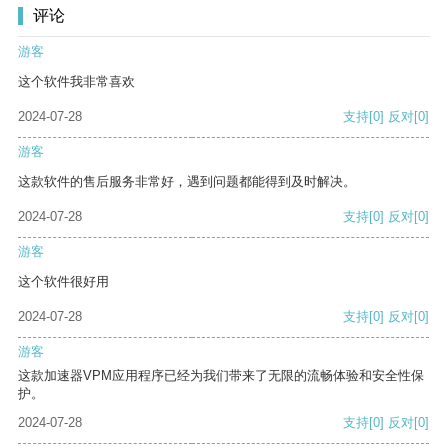
评论
游客
这个软件我非常喜欢
2024-07-28
支持
[0]
反对
[0]
游客
这款软件的售后服务非常好，遇到问题都能得到及时解决。
2024-07-28
支持
[0]
反对
[0]
游客
这个软件很好用
2024-07-28
支持
[0]
反对
[0]
游客
这款加速器VPM应用程序已经为我们带来了无限的流畅体验和安全性保
护。
2024-07-28
支持
[0]
反对
[0]